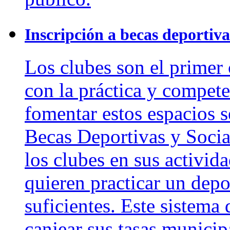
Inscripción a becas deportiva
Los clubes son el primer 
con la práctica y compete
fomentar estos espacios 
Becas Deportivas y Socia
los clubes en sus activid
quieren practicar un depo
suficientes. Este sistema 
canjear sus tasas municip