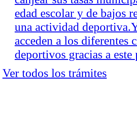
edad escolar y de bajos r
una actividad deportiva.Y
acceden a los diferentes 
deportivos gracias a este
Ver todos los trámites