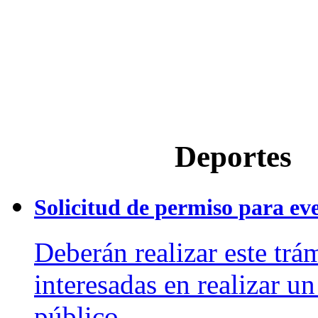
Deportes
Solicitud de permiso para ev
Deberán realizar este trá
interesadas en realizar u
público.