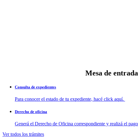
Mesa de entrada
Consulta de expedientes
Para conocer el estado de tu expediente, hacé click aquí.
Derecho de oficina
Generá el Derecho de Oficina correspondiente y realizá el pag
Ver todos los trámites