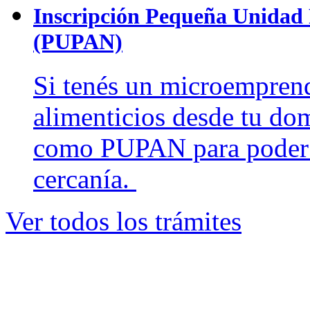
Inscripción Pequeña Unidad 
(PUPAN)
Si tenés un microempren
alimenticios desde tu dom
como PUPAN para poder c
cercanía.
Ver todos los trámites