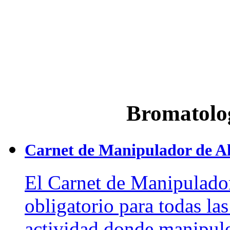
Bromatolo
Carnet de Manipulador de A
El Carnet de Manipulado
obligatorio para todas la
actividad donde manipule