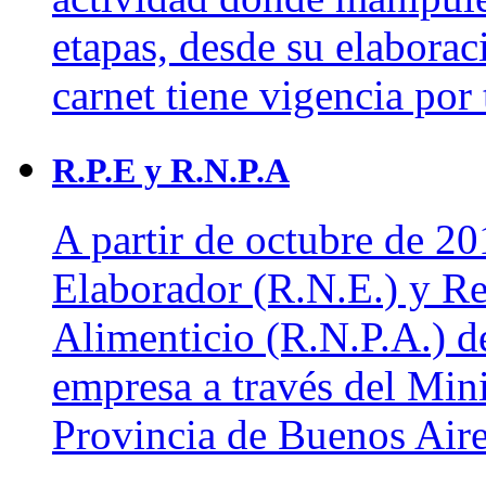
etapas, desde su elaborac
carnet tiene vigencia por 
R.P.E y R.N.P.A
A partir de octubre de 20
Elaborador (R.N.E.) y Re
Alimenticio (R.N.P.A.) deb
empresa a través del Mini
Provincia de Buenos Air