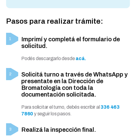
Pasos para realizar trámite:
Imprimí y completá el formulario de
solicitud.
Podés descargarlo desde
acá.
Solicitá turno a través de WhatsApp y
presentate en la Dirección de
Bromatología con toda la
documentación solicitada.
Para solicitar el turno, debés escribir al
336 463
7860
y seguir los pasos.
Realizá la inspección final.