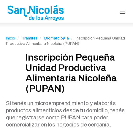
Inicio
Trámites
Bromatología
Inscripción Pequeña Unidad
Productiva Alimentaria Nicoleña (PUPAN)
Inscripción Pequeña
Unidad Productiva
Alimentaria Nicoleña
(PUPAN)
Si tenés un microemprendimiento y elaborás
productos alimenticios desde tu domicilio, tenés
que registrarse como PUPAN para poder
comercializar en los negocios de cercanía.