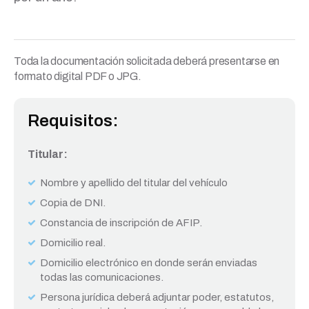
Toda la documentación solicitada deberá presentarse en
formato digital PDF o JPG.
Requisitos:
Titular:
Nombre y apellido del titular del vehículo
Copia de DNI.
Constancia de inscripción de AFIP.
Domicilio real.
Domicilio electrónico en donde serán enviadas
todas las comunicaciones.
Persona jurídica deberá adjuntar poder, estatutos,