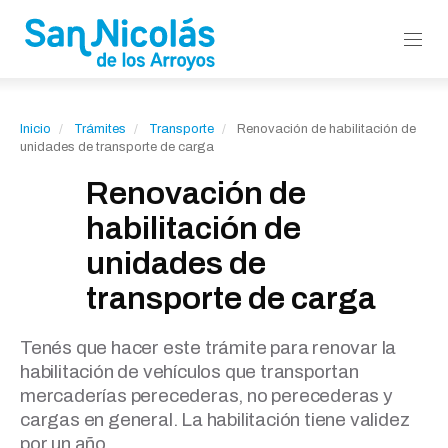
Inicio
Trámites
Transporte
Renovación de habilitación de
unidades de transporte de carga
Renovación de
habilitación de
unidades de
transporte de carga
Tenés que hacer este trámite para renovar la
habilitación de vehículos que transportan
mercaderías perecederas, no perecederas y
cargas en general. La habilitación tiene validez
por un año.