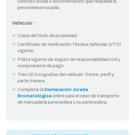
contrato social o documentación que respalde la
personería invocada.
Vehículo :
Copia del título de propiedad.
Certificado de Verificación Técnica Vehicular (VTV)
vigente.
Póliza vigente de seguro de responsabilidad civil y
comprobante de pago.
Tres (3) fotografías del vehículo: frente, perfil y
parte trasera.
Completar la
Declaración Jurada
Bromatológica
online para el caso de transporte
de mercadería perecedera y no perecedera.