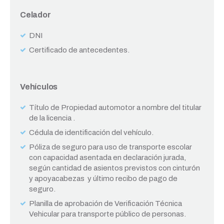
Celador
DNI
Certificado de antecedentes.
Vehículos
Título de Propiedad automotor a nombre del titular
de la licencia .
Cédula de identificación del vehículo.
Póliza de seguro para uso de transporte escolar
con capacidad asentada en declaración jurada,
según cantidad de asientos previstos con cinturón
y apoyacabezas y último recibo de pago de
seguro.
Planilla de aprobación de Verificación Técnica
Vehicular para transporte público de personas.