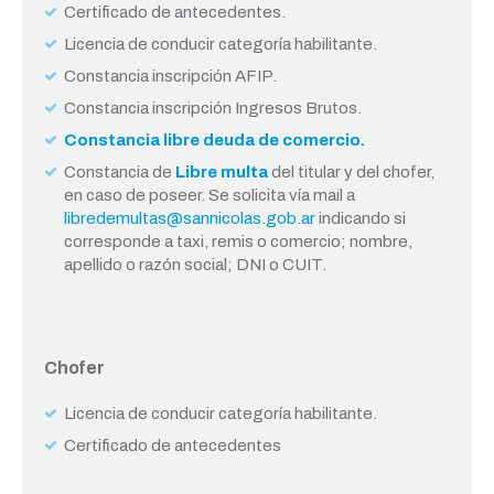
Certificado de antecedentes.
Licencia de conducir categoría habilitante.
Constancia inscripción AFIP.
Constancia inscripción Ingresos Brutos.
Constancia libre deuda de comercio.
Constancia de
Libre multa
del titular y del chofer,
en caso de poseer. Se solicita vía mail a
libredemultas@sannicolas.gob.ar
indicando si
corresponde a taxi, remis o comercio; nombre,
apellido o razón social; DNI o CUIT.
Chofer
Licencia de conducir categoría habilitante.
Certificado de antecedentes