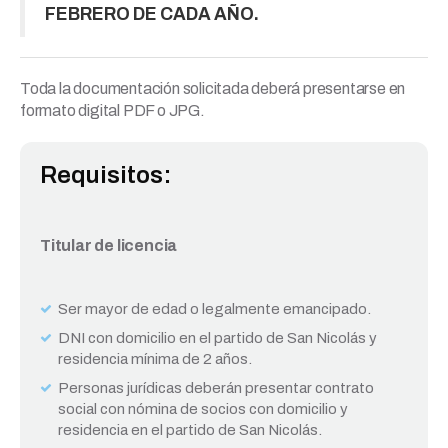
FEBRERO DE CADA AÑO.
Toda la documentación solicitada deberá presentarse en
formato digital PDF o JPG.
Requisitos:
Titular de licencia
Ser mayor de edad o legalmente emancipado.
DNI con domicilio en el partido de San Nicolás y
residencia mínima de 2 años.
Personas jurídicas deberán presentar contrato
social con nómina de socios con domicilio y
residencia en el partido de San Nicolás.