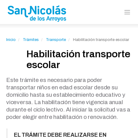
Inicio
Trámites
Transporte
Habilitación transporte escolar
Habilitación transporte
escolar
Este trámite es necesario para poder
transportar niños en edad escolar desde su
domicilio hasta su establecimiento educativo y
viceversa. La habilitación tiene vigencia anual
durante el ciclo lectivo. Al iniciar la solicitud vas a
poder elegir entre habilitación o renovación.
EL TRÁMITE DEBE REALIZARSE EN