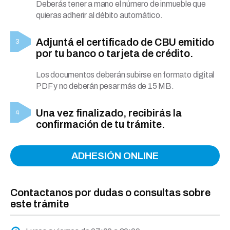
Deberás tener a mano el número de inmueble que
quieras adherir al débito automático.
Adjuntá el certificado de CBU emitido
por tu banco o tarjeta de crédito.
Los documentos deberán subirse en formato digital
PDF y no deberán pesar más de 15 MB.
Una vez finalizado, recibirás la
confirmación de tu trámite.
ADHESIÓN ONLINE
Contactanos por dudas o consultas sobre
este trámite