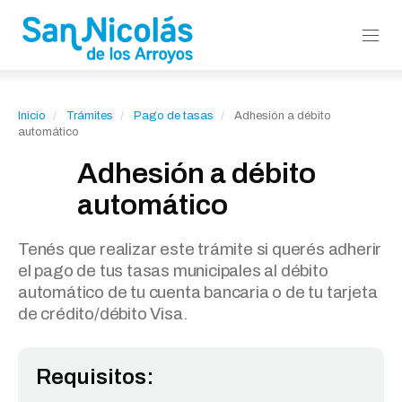
Inicio
Trámites
Pago de tasas
Adhesión a débito
automático
Adhesión a débito
automático
Tenés que realizar este trámite si querés adherir
el pago de tus tasas municipales al débito
automático de tu cuenta bancaria o de tu tarjeta
de crédito/débito Visa.
Requisitos: