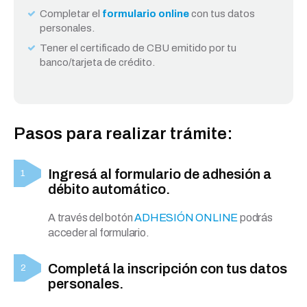
Completar el
formulario online
con tus datos
personales.
Tener el certificado de CBU emitido por tu
banco/tarjeta de crédito.
Pasos para realizar trámite:
Ingresá al formulario de adhesión a
débito automático.
A través del botón
ADHESIÓN ONLINE
podrás
acceder al formulario.
Completá la inscripción con tus datos
personales.