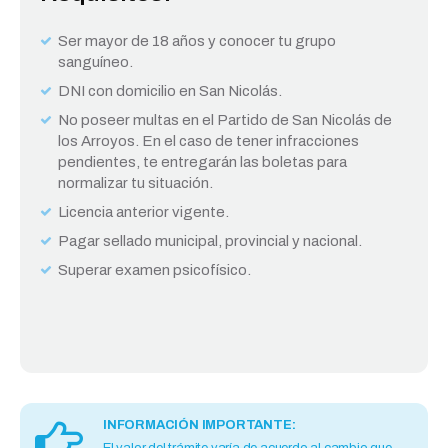
Ser mayor de 18 años y conocer tu grupo
sanguíneo.
DNI con domicilio en San Nicolás.
No poseer multas en el Partido de San Nicolás de
los Arroyos. En el caso de tener infracciones
pendientes, te entregarán las boletas para
normalizar tu situación.
Licencia anterior vigente.
Pagar sellado municipal, provincial y nacional.
Superar examen psicofísico.
INFORMACIÓN IMPORTANTE: