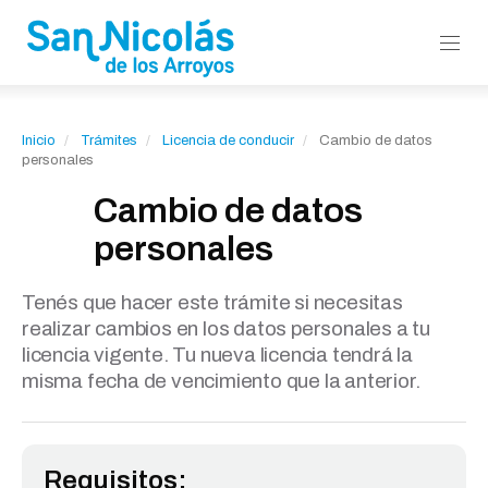
Inicio
Trámites
Licencia de conducir
Cambio de datos
personales
Cambio de datos
personales
Tenés que hacer este trámite si necesitas
realizar cambios en los datos personales a tu
licencia vigente. Tu nueva licencia tendrá la
misma fecha de vencimiento que la anterior.
Requisitos: