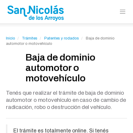
Inicio
Trámites
Patentes y rodados
Baja de dominio
automotor o motovehículo
Baja de dominio
automotor o
motovehículo
Tenés que realizar el trámite de baja de dominio
automotor o motovehículo en caso de cambio de
radicación, robo o destrucción del vehículo.
El trámite es totalmente online. Si tenés