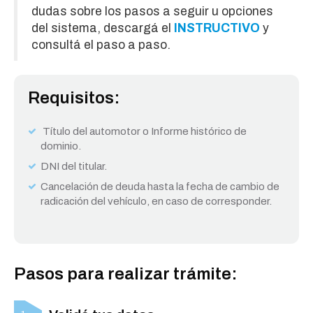
dudas sobre los pasos a seguir u opciones
del sistema, descargá el
INSTRUCTIVO
y
consultá el paso a paso.
Requisitos:
Título del automotor o Informe histórico de
dominio.
DNI del titular.
Cancelación de deuda hasta la fecha de cambio de
radicación del vehículo, en caso de corresponder.
Pasos para realizar trámite: