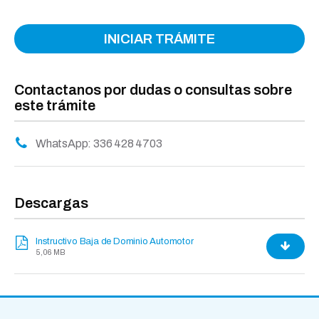
INICIAR TRÁMITE
Contactanos por dudas o consultas sobre
este trámite
WhatsApp: 336 428 4703
Descargas
Instructivo Baja de Dominio Automotor
5,06 MB