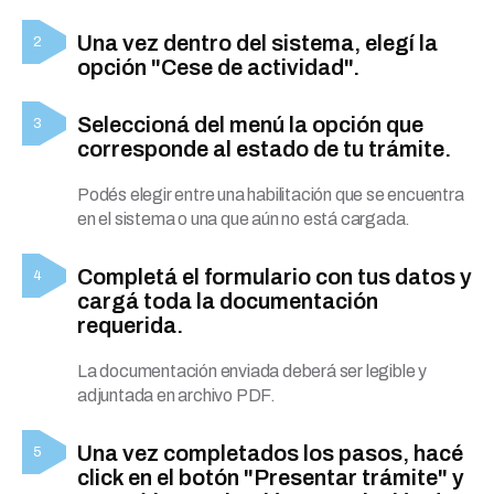
Una vez dentro del sistema, elegí la
opción "Cese de actividad".
Seleccioná del menú la opción que
corresponde al estado de tu trámite.
Podés elegir entre una habilitación que se encuentra
en el sistema o una que aún no está cargada.
Completá el formulario con tus datos y
cargá toda la documentación
requerida.
La documentación enviada deberá ser legible y
adjuntada en archivo PDF.
Una vez completados los pasos, hacé
click en el botón "Presentar trámite" y