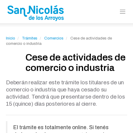
Inicio
Trámites
Comercios
Cese de actividades de
comercio o industria
Cese de actividades de
comercio o industria
Deberán realizar este trámite los titulares de un
comercio o industria que haya cesado su
actividad. Tendrá que presentarse dentro de los
15 (quince) días posteriores al cierre.
El trámite es totalmente online. Si tenés