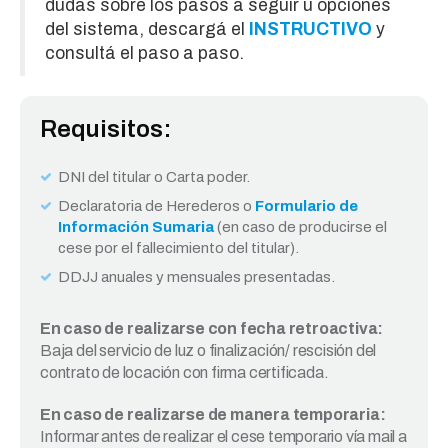
dudas sobre los pasos a seguir u opciones
del sistema, descargá el
INSTRUCTIVO
y
consultá el paso a paso.
Requisitos:
DNI del titular o Carta poder.
Declaratoria de Herederos o
Formulario de
Información Sumaria
(en caso de producirse el
cese por el fallecimiento del titular).
DDJJ anuales y mensuales presentadas.
En caso de realizarse con fecha retroactiva:
Baja del servicio de luz o finalización/ rescisión del
contrato de locación con firma certificada.
En caso de realizarse de manera temporaria:
Informar antes de realizar el cese temporario vía mail a