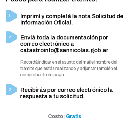
Imprimí y completá la nota Solicitud de
Información Oficial.
Enviá toda la documentación por
correo electrónico a
catastroinfo@sannicolas.gob.ar
Recordá indicar en el asunto del mail el nombre del
trámite que estás realizando y adjuntar también el
comprobante de pago.
Recibirás por correo electrónico la
respuesta a tu solicitud.
Costo:
Gratis