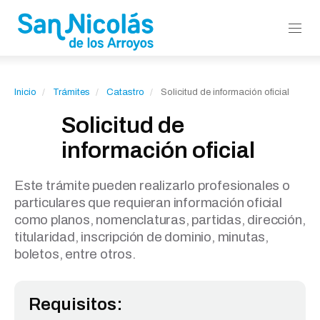
Inicio
Trámites
Catastro
Solicitud de información oficial
Solicitud de
información oficial
Este trámite pueden realizarlo profesionales o
particulares que requieran información oficial
como planos, nomenclaturas, partidas, dirección,
titularidad, inscripción de dominio, minutas,
boletos, entre otros.
Requisitos: