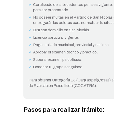
Certificado de antecedentes penales vigente.
para ser presentado.
No poseer multas en el Partido de San Nicolás 
entregarán las boletas para normalizar tu situac
DNI con domicilio en San Nicolás.
Licencia particular vigente.
Pagar sellado municipal, provincial y nacional.
Aprobar el examen teorico y practico.
Superar examen psicofísico.
Conocer tu grupo sanguíneo.
Para obtener Categoría E3 (Cargas peligrosas) se
de Evaluación Psicofísica (COCATRA).
Pasos para realizar trámite: