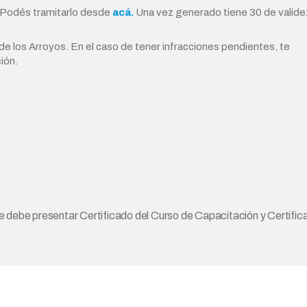
 Podés tramitarlo desde
acá.
Una vez generado tiene 30 de valide
de los Arroyos. En el caso de tener infracciones pendientes, te
ión.
 debe presentar Certificado del Curso de Capacitación y Certific