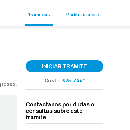
Trámites
Perfil ciudadano
INICIAR TRÁMITE
Costo:
$25.744*
grosas.
Contactanos por dudas o
consultas sobre este
trámite