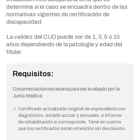
determina si el caso se encuadra dentro de las
normativas vigentes de certificación de
discapacidad.
La validez del CUD puede ser de 1, 3, 5 o 10
años dependiendo de la patología y edad del
titular.
Requisitos:
Documentación necesaria para ser evaluado por la
Junta Médica:
Certificado actualizado original de especialista con
diagnóstico, estado actual y secuelas, e informe
de rehabilitación si corresponde. Tené en cuenta
que los certificados serán retenidos sin devolución.