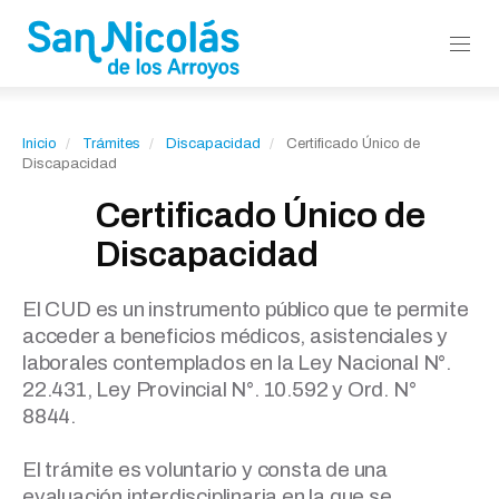
Inicio
Trámites
Discapacidad
Certificado Único de
Discapacidad
Certificado Único de
Discapacidad
El CUD es un instrumento público que te permite
acceder a beneficios médicos, asistenciales y
laborales contemplados en la Ley Nacional N°.
22.431, Ley Provincial N°. 10.592 y Ord. N°
8844.
El trámite es voluntario y consta de una
evaluación interdisciplinaria en la que se