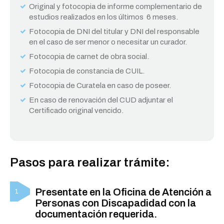
Original y fotocopia de informe complementario de
estudios realizados en los últimos 6 meses.
Fotocopia de DNI del titular y DNI del responsable
en el caso de ser menor o necesitar un curador.
Fotocopia de carnet de obra social.
Fotocopia de constancia de CUIL.
Fotocopia de Curatela en caso de poseer.
En caso de renovación del CUD adjuntar el
Certificado original vencido.
Pasos para realizar trámite:
Presentate en la Oficina de Atención a
Personas con Discapadidad con la
documentación requerida.