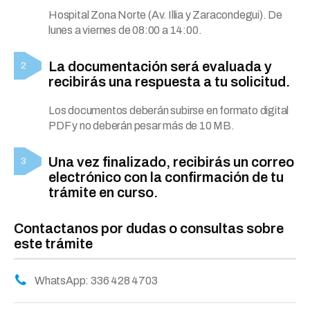
Hospital Zona Norte (Av. Illia y Zaracondegui). De
lunes a viernes de 08:00 a 14:00.
La documentación será evaluada y
recibirás una respuesta a tu solicitud.
Los documentos deberán subirse en formato digital
PDF y no deberán pesar más de 10 MB.
Una vez finalizado, recibirás un correo
electrónico con la confirmación de tu
trámite en curso.
Contactanos por dudas o consultas sobre
este trámite
WhatsApp: 336 428 4703