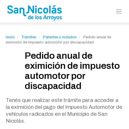
Inicio
Trámites
Patentes y rodados
Pedido anual de
eximición de impuesto automotor por discapacidad
Pedido anual de
eximición de impuesto
automotor por
discapacidad
Tenés que realizar este trámite para acceder a
la eximición del pago del Impuesto Automotor de
vehículos radicados en el Municipio de San
Nicolás.