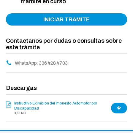
trámite en curso.
INICIAR TRÁMITE
Contactanos por dudas o consultas sobre
este trámite
WhatsApp: 336 428 4703
Descargas
Instructivo Eximición del Impuesto Automotor por
Discapacidad
4,51 MB