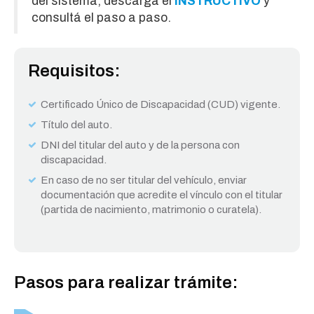
del sistema, descargá el
INSTRUCTIVO
y
consultá el paso a paso.
Requisitos:
Certificado Único de Discapacidad (CUD) vigente.
Título del auto.
DNI del titular del auto y de la persona con
discapacidad.
En caso de no ser titular del vehículo, enviar
documentación que acredite el vínculo con el titular
(partida de nacimiento, matrimonio o curatela).
Pasos para realizar trámite: