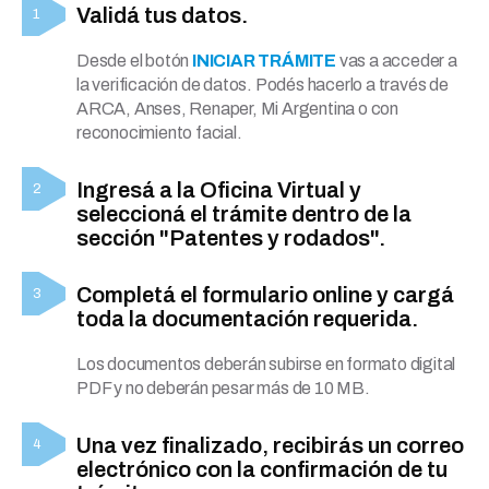
Validá tus datos.
Desde el botón
INICIAR TRÁMITE
vas a acceder a
la verificación de datos. Podés hacerlo a través de
ARCA, Anses, Renaper, Mi Argentina o con
reconocimiento facial.
Ingresá a la Oficina Virtual y
seleccioná el trámite dentro de la
sección "Patentes y rodados".
Completá el formulario online y cargá
toda la documentación requerida.
Los documentos deberán subirse en formato digital
PDF y no deberán pesar más de 10 MB.
Una vez finalizado, recibirás un correo
electrónico con la confirmación de tu