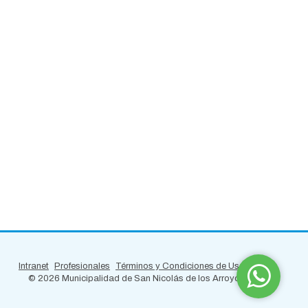
Intranet
Profesionales
Términos y Condiciones de Uso
©
2026 Municipalidad de San Nicolás de los Arroyos