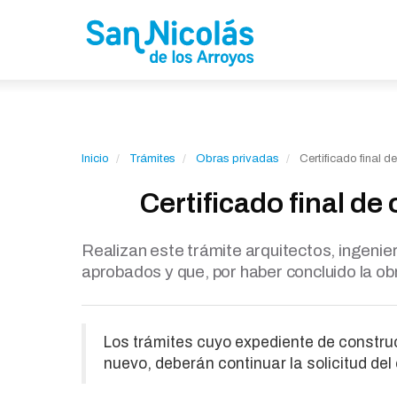
Inicio
Trámites
Obras privadas
Certificado final d
Certificado final de
Realizan este trámite arquitectos, ingen
aprobados y que, por haber concluido la obra
Los trámites cuyo expediente de constru
nuevo, deberán continuar la solicitud del