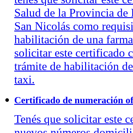
Salud de la Provincia de
San Nicolás como requisit
habilitación de una farma
solicitar este certificado 
trámite de habilitación d
taxi.
Certificado de numeración of
Tenés que solicitar este ce
nuevos números domicili