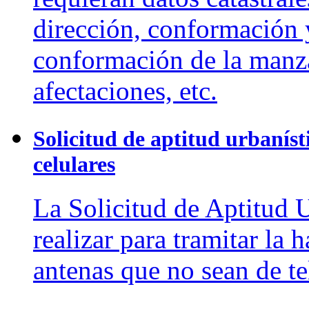
dirección, conformación 
conformación de la manzan
afectaciones, etc.
Solicitud de aptitud urbaníst
celulares
La Solicitud de Aptitud U
realizar para tramitar la 
antenas que no sean de te