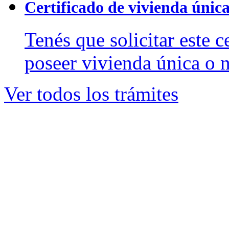
Certificado de vivienda única
Tenés que solicitar este 
poseer vivienda única o n
Ver todos los trámites