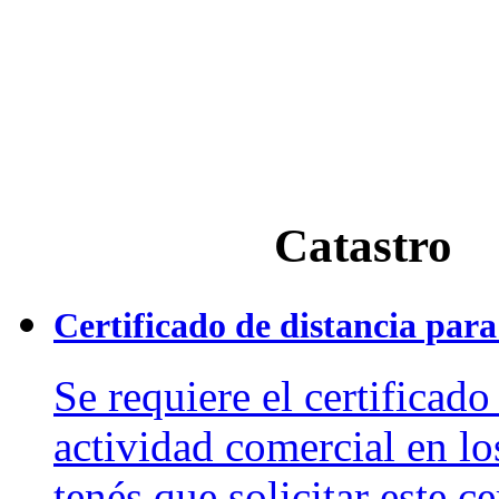
Catastro
Certificado de distancia para
Se requiere el certificado
actividad comercial en lo
tenés que solicitar este c