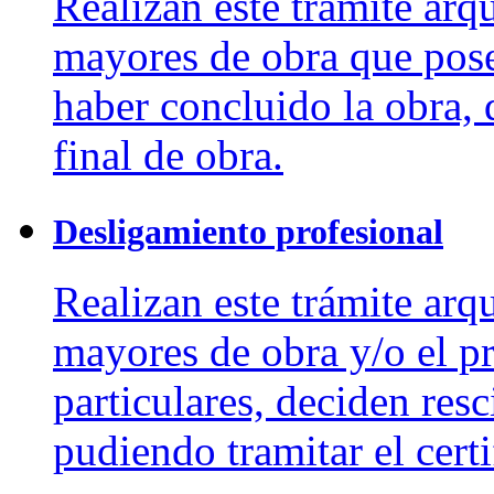
Realizan este trámite arq
mayores de obra que pose
haber concluido la obra, 
final de obra.
Desligamiento profesional
Realizan este trámite arq
mayores de obra y/o el p
particulares, deciden resc
pudiendo tramitar el cert