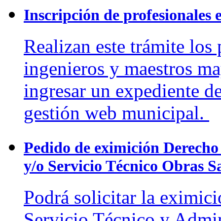
Inscripción de profesionales e
Realizan este trámite los 
ingenieros y maestros ma
ingresar un expediente de
gestión web municipal.
Pedido de eximición Derecho 
y/o Servicio Técnico Obras S
Podrá solicitar la eximic
Servicio Técnico y Admin