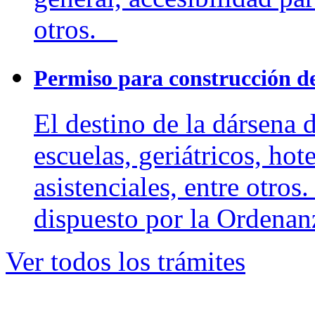
otros.
Permiso para construcción d
El destino de la dársena 
escuelas, geriátricos, hot
asistenciales, entre otros
dispuesto por la Ordena
Ver todos los trámites