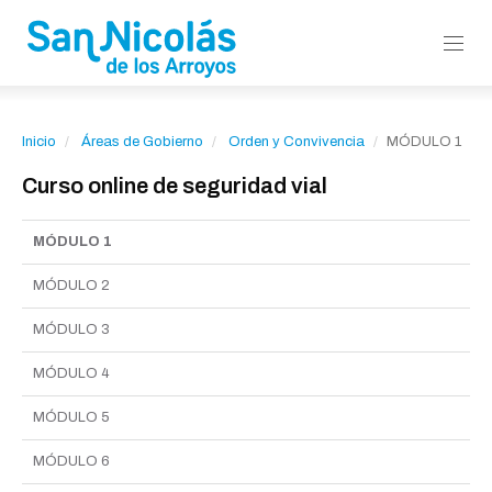
Inicio
Áreas de Gobierno
Orden y Convivencia
MÓDULO 1
Curso online de seguridad vial
MÓDULO 1
MÓDULO 2
MÓDULO 3
MÓDULO 4
MÓDULO 5
MÓDULO 6