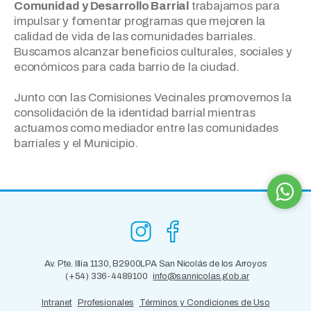
Comunidad y Desarrollo Barrial
trabajamos para
impulsar y fomentar programas que mejoren la
calidad de vida de las comunidades barriales.
Buscamos alcanzar beneficios culturales, sociales y
económicos para cada barrio de la ciudad.
Junto con las Comisiones Vecinales promovemos la
consolidación de la identidad barrial mientras
actuamos como mediador entre las comunidades
barriales y el Municipio.
Av. Pte. Illia 1130, B2900LPA San Nicolás de los Arroyos
(+54) 336-4489100
info@sannicolas.gob.ar
Intranet
Profesionales
Términos y Condiciones de Uso