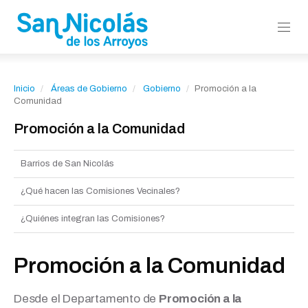
Inicio
Áreas de Gobierno
Gobierno
Promoción a la
Comunidad
Promoción a la Comunidad
Barrios de San Nicolás
¿Qué hacen las Comisiones Vecinales?
¿Quiénes integran las Comisiones?
Promoción a la Comunidad
Desde el Departamento de
Promoción a la