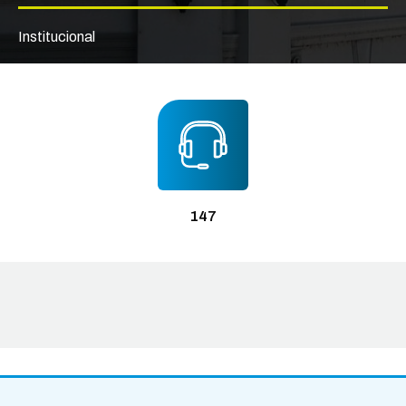
municipales.
Institucional
147