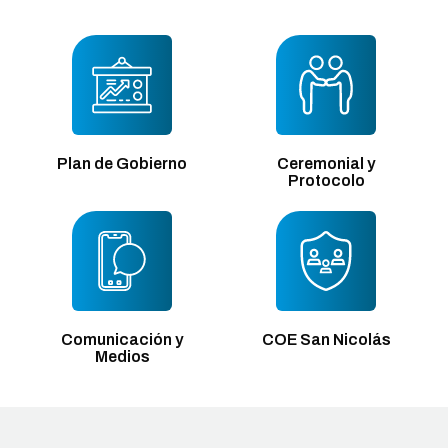
Plan de Gobierno
Ceremonial y
Protocolo
Comunicación y
COE San Nicolás
Medios