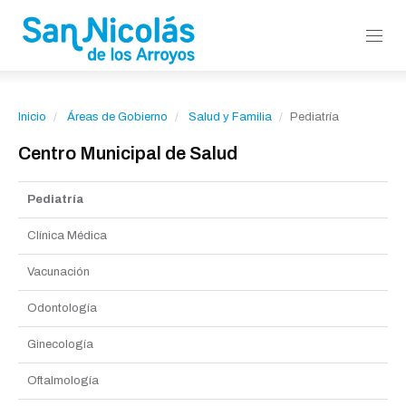
Inicio
Áreas de Gobierno
Salud y Familia
Pediatría
Centro Municipal de Salud
Pediatría
Clínica Médica
Vacunación
Odontología
Ginecología
Oftalmología