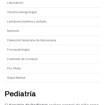
Laboratorio
Otorrinonaringología
Lactancia materna y lactario
Nutrición
Detección temprana de Hipoacusia
Fonoaudiología
Licencias de Conducir
Pro Vihda
Salud Mental
Pediatría