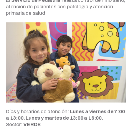
El
Servicio de Pediatría
realiza control de niño sano,
atención de pacientes con patología y atención
primaria de salud.
Días y horarios de atención:
Lunes a viernes de 7:00
a 13:00. Lunes y martes de 13:00 a 16:00.
Sector:
VERDE