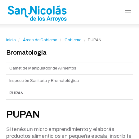
Inicio
Áreas de Gobierno
Gobierno
PUPAN
Bromatología
Carnet de Manipulador de Alimentos
Inspección Sanitaria y Bromatológica
PUPAN
PUPAN
Si tenés un micro emprendimiento y elaborás
productos alimenticios en pequeña escala, inscribite