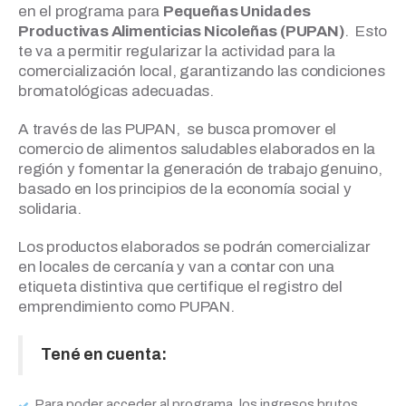
en el programa para
Pequeñas Unidades
Productivas Alimenticias Nicoleñas (PUPAN)
. Esto
te va a permitir regularizar la actividad para la
comercialización local, garantizando las condiciones
bromatológicas adecuadas.
A través de las PUPAN, se busca promover el
comercio de alimentos saludables elaborados en la
región y fomentar la generación de trabajo genuino,
basado en los principios de la economía social y
solidaria.
Los productos elaborados se podrán comercializar
en locales de cercanía y van a contar con una
etiqueta distintiva que certifique el registro del
emprendimiento como PUPAN.
Tené en cuenta:
Para poder acceder al programa, los ingresos brutos