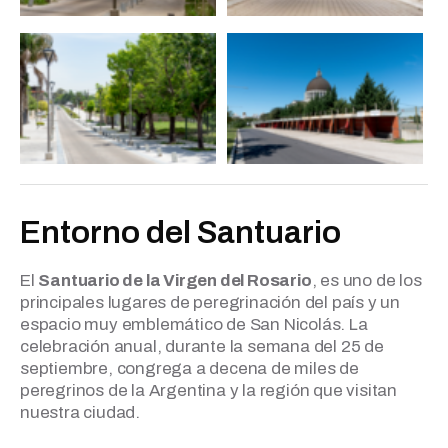
Entorno del Santuario
El
Santuario de la Virgen del Rosario
, es uno de los
principales lugares de peregrinación del país y un
espacio muy emblemático de San Nicolás. La
celebración anual, durante la semana del 25 de
septiembre, congrega a decena de miles de
peregrinos de la Argentina y la región que visitan
nuestra ciudad.