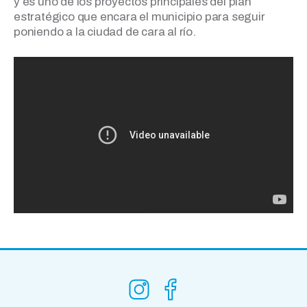
y es uno de los proyectos principales del plan
estratégico que encara el municipio para seguir
poniendo a la ciudad de cara al río.