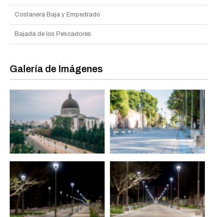
Costanera Baja y Empedrado
Bajada de los Pescadores
Galería de Imágenes