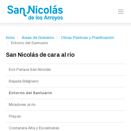
Inicio
Áreas de Gobierno
Obras Públicas y Planificación
Entorno del Santuario
San Nicolás de cara al río
Eco Parque San Nicolás
Bajada Belgrano
Entorno del Santuario
Miradores al río
Playas
Costanera Alta y Escalinatas