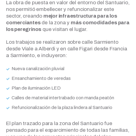
La obra de puesta en valor del entorno del Santuario,
nos permitió embellecer y refuncionalizar este
sector, creando
mejor infraestructura para los
comerciantes
de la zona y
más comodidades para
los peregrinos
que visitan el lugar.
Los trabajos se realizaron sobre calle Sarmiento
desde Viale a Alberdi y en calle Figari desde Francia
a Sarmiento, e incluyeron:
Nueva canalización pluvial
Ensanchamiento de veredas
Plan de iluminación LED
Calles de material intertrabado con manda peatón
Refuncionalización de la plaza lindera al Santuario
El plan trazado para la zona del Santuario fue
pensado para el esparcimiento de todas las familias,