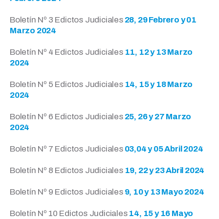
Boletín Nº 3 Edictos Judiciales
28, 29 Febrero y 01
Marzo 2024
Boletín Nº 4 Edictos Judiciales
11, 12 y 13 Marzo
2024
Boletín Nº 5 Edictos Judiciales
14, 15 y 18 Marzo
2024
Boletín Nº 6 Edictos Judiciales
25, 26 y 27 Marzo
2024
Boletín Nº 7 Edictos Judiciales
03,04 y 05 Abril 2024
Boletín Nº 8 Edictos Judiciales
19, 22 y 23 Abril 2024
Boletín Nº 9 Edictos Judiciales
9, 10 y 13 Mayo 2024
Boletín Nº 10 Edictos Judiciales
14, 15 y 16 Mayo