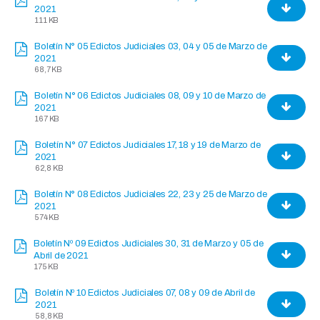
2021
111 KB
Boletín N° 05 Edictos Judiciales 03, 04 y 05 de Marzo de
2021
68,7 KB
Boletín N° 06 Edictos Judiciales 08, 09 y 10 de Marzo de
2021
167 KB
Boletín N° 07 Edictos Judiciales 17, 18 y 19 de Marzo de
2021
62,8 KB
Boletín N° 08 Edictos Judiciales 22, 23 y 25 de Marzo de
2021
574 KB
Boletín Nº 09 Edictos Judiciales 30, 31 de Marzo y 05 de
Abril de 2021
175 KB
Boletín Nº 10 Edictos Judiciales 07, 08 y 09 de Abril de
2021
58,8 KB