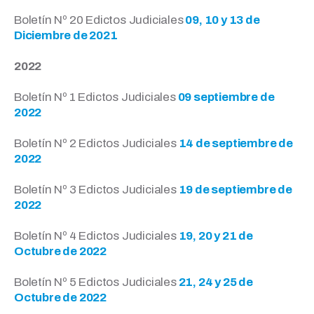
Boletín Nº 20 Edictos Judiciales
09, 10 y 13 de
Diciembre de 2021
2022
Boletín Nº 1 Edictos Judiciales
09 septiembre de
2022
Boletín Nº 2 Edictos Judiciales
14 de septiembre de
2022
Boletín Nº 3 Edictos Judiciales
19 de septiembre de
2022
Boletín Nº 4 Edictos Judiciales
19, 20 y 21 de
Octubre de 2022
Boletín Nº 5 Edictos Judiciales
21, 24 y 25 de
Octubre de 2022