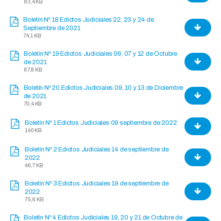
83,4 KB
Boletín Nº 18 Edictos Judiciales 22, 23 y 24 de
Septiembre de 2021
74,1 KB
Boletín Nº 19 Edictos Judiciales 06, 07 y 12 de Octubre
de 2021
67,8 KB
Boletín Nº 20 Edictos Judiciales 09, 10 y 13 de Diciembre
de 2021
70,4 KB
Boletín Nº 1 Edictos Judiciales 09 septiembre de 2022
140 KB
Boletín Nº 2 Edictos Judiciales 14 de septiembre de
2022
46,7 KB
Boletín Nº 3 Edictos Judiciales 19 de septiembre de
2022
75,6 KB
Boletín Nº 4 Edictos Judiciales 19, 20 y 21 de Octubre de