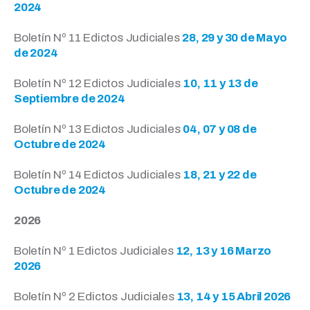
2024
Boletín Nº 11 Edictos Judiciales
28, 29 y 30 de Mayo
de 2024
Boletín Nº 12 Edictos Judiciales
10, 11 y 13 de
Septiembre de 2024
Boletín Nº 13 Edictos Judiciales
04, 07 y 08 de
Octubre de 2024
Boletín Nº 14 Edictos Judiciales
18, 21 y 22 de
Octubre de 2024
2026
Boletín Nº 1 Edictos Judiciales
12, 13 y 16 Marzo
2026
Boletín Nº 2 Edictos Judiciales
13, 14 y 15 Abril 2026