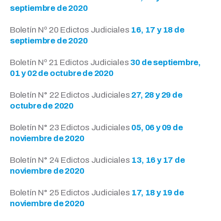
septiembre de 2020
Boletín Nº 20 Edictos Judiciales
16, 17 y 18 de
septiembre de 2020
Boletín Nº 21 Edictos Judiciales
30 de septiembre,
01 y 02 de octubre de 2020
Boletín N° 22 Edictos Judiciales
27, 28 y 29 de
octubre de 2020
Boletín N° 23 Edictos Judiciales
05, 06 y 09 de
noviembre de 2020
Boletín N° 24 Edictos Judiciales
13, 16 y 17 de
noviembre de 2020
Boletín N° 25 Edictos Judiciales
17, 18 y 19 de
noviembre de 2020