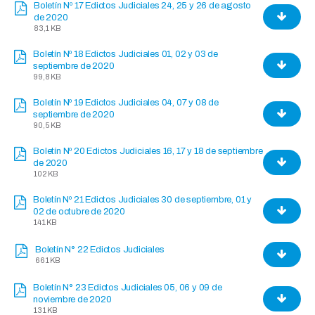
Boletín Nº 17 Edictos Judiciales 24, 25 y 26 de agosto
de 2020
83,1 KB
Boletín Nº 18 Edictos Judiciales 01, 02 y 03 de
septiembre de 2020
99,8 KB
Boletín Nº 19 Edictos Judiciales 04, 07 y 08 de
septiembre de 2020
90,5 KB
Boletín Nº 20 Edictos Judiciales 16, 17 y 18 de septiembre
de 2020
102 KB
Boletín Nº 21 Edictos Judiciales 30 de septiembre, 01 y
02 de octubre de 2020
141 KB
Boletín N° 22 Edictos Judiciales
661 KB
Boletín N° 23 Edictos Judiciales 05, 06 y 09 de
noviembre de 2020
131 KB