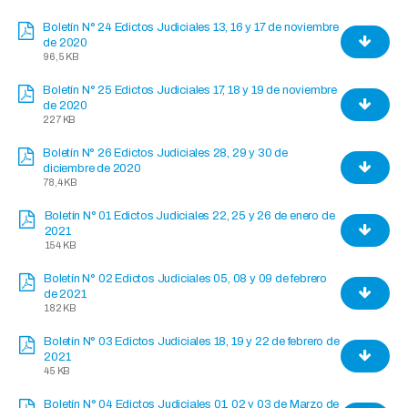
Boletín N° 24 Edictos Judiciales 13, 16 y 17 de noviembre
de 2020
96,5 KB
Boletín N° 25 Edictos Judiciales 17, 18 y 19 de noviembre
de 2020
227 KB
Boletín N° 26 Edictos Judiciales 28, 29 y 30 de
diciembre de 2020
78,4 KB
Boletín N° 01 Edictos Judiciales 22, 25 y 26 de enero de
2021
154 KB
Boletín N° 02 Edictos Judiciales 05, 08 y 09 de febrero
de 2021
182 KB
Boletín N° 03 Edictos Judiciales 18, 19 y 22 de febrero de
2021
45 KB
Boletín N° 04 Edictos Judiciales 01, 02 y 03 de Marzo de