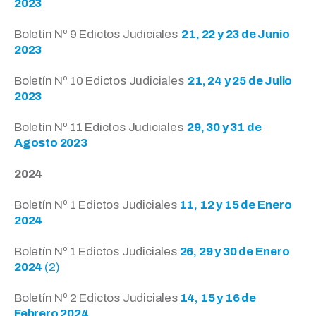
2023
Boletín Nº 9 Edictos Judiciales
21, 22 y 23 de Junio
2023
Boletín Nº 10 Edictos Judiciales
21, 24 y 25 de Julio
2023
Boletín Nº 11 Edictos Judiciales
29, 30 y 31 de
Agosto 2023
2024
Boletín Nº 1 Edictos Judiciales
11, 12 y 15 de Enero
2024
Boletín Nº 1 Edictos Judiciales
26, 29 y 30 de Enero
2024
(2)
Boletín Nº 2 Edictos Judiciales
14, 15 y 16 de
Febrero 2024