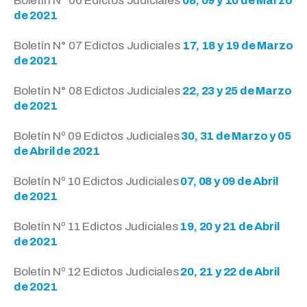
Boletín N° 06 Edictos Judiciales
08, 09 y 10 de Marzo
de 2021
Boletín N° 07 Edictos Judiciales
17, 18 y 19 de Marzo
de 2021
Boletín N° 08 Edictos Judiciales
22, 23 y 25 de Marzo
de 2021
Boletín Nº 09 Edictos Judiciales
30, 31 de Marzo y 05
de Abril de 2021
Boletín Nº 10 Edictos Judiciales
07, 08 y 09 de Abril
de 2021
Boletín Nº 11 Edictos Judiciales
19, 20 y 21 de Abril
de 2021
Boletín Nº 12 Edictos Judiciales
20, 21 y 22 de Abril
de 2021