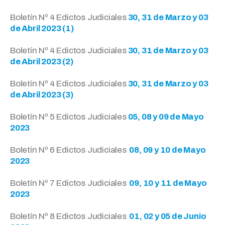
Boletín Nº 4 Edictos Judiciales
30, 31 de Marzo y 03
de Abril 2023 (1)
Boletín Nº 4 Edictos Judiciales
30, 31 de Marzo y 03
de Abril 2023 (2)
Boletín Nº 4 Edictos Judiciales
30, 31 de Marzo y 03
de Abril 2023 (3)
Boletín Nº 5 Edictos Judiciales
05, 08 y 09 de Mayo
2023
Boletín Nº 6 Edictos Judiciales
08, 09 y 10 de Mayo
2023
Boletín Nº 7 Edictos Judiciales
09, 10 y 11 de Mayo
2023
Boletín Nº 8 Edictos Judiciales
01, 02 y 05 de Junio