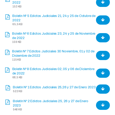
2022
153 KB
Boletín Nº 5 Edictos Judiciales 21, 24 y 25 de Octubre de
2022
65,5 KB
Boletín Nº 6 Edictos Judiciales 23, 24 y 25 de Noviembre
de 2022
159 KB
Boletín Nº 7 Edictos Judiciales 30 Noviembre, 01 y 02 de
Diciembre de 2022
115 KB
Boletín Nº 8 Edictos Judiciales 02, 05 y 06 de Diciembre
de 2022
68,5 KB
Boletín Nº 1 Edictos Judiciales 25,26 y 27 de Enero 2023
522 KB
Boletín Nº 2 Edictos Judiciales 25, 26 y 27 de Enero
2023
548 KB