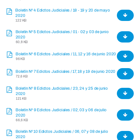
Boletín Nº 4 Edictos Judiciales / 18 - 19 y 20 de mayo
2020
122 KB
Boletín Nº 5 Edictos Judiciales / 01 - 02 y 03 de junio
2020
60,8 KB
Boletín Nº 6 Edictos Judiciales / 11, 12 y 16 de junio 2020
96 KB
Boletín Nº 7 Edictos Judiciales / 17, 18 y 19 de junio 2020
72,6 KB
Boletín Nº 8 Edictos Judiciales / 23, 24 y 25 de junio
2020
121 KB
Boletín Nº 9 Edictos Judiciales / 02, 03 y 06 de julio
2020
66,6 KB
Boletín Nº 10 Edictos Judiciales / 06, 07 y 08 de julio
2020