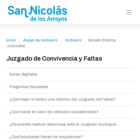
Inicio
Áreas de Gobierno
Gobierno
Boletín Edictos
Judiciales
Juzgado de Convivencia y Faltas
Actas digitales
Preguntas frecuentes
¿Qué hago si recibo una citación del Juzgado de Faltas?
¿Qué hacer en caso de vehículos secuestrados?
¿Se pueden realizar denuncias ante el Juzgado municipal de faltas?
¿Qué facultades tienen los inspectores?