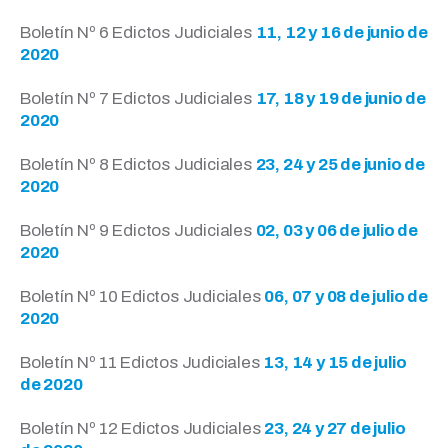
Boletín Nº 6 Edictos Judiciales
11, 12 y 16 de junio de
2020
Boletín Nº 7 Edictos Judiciales
17, 18 y 19 de junio de
2020
Boletín Nº 8 Edictos Judiciales
23, 24 y 25 de junio de
2020
Boletín Nº 9 Edictos Judiciales
02, 03 y 06 de julio de
2020
Boletín Nº 10 Edictos Judiciales
06, 07 y 08 de julio de
2020
Boletín Nº 11 Edictos Judiciales
13, 14 y 15 de julio
de 2020
Boletín Nº 12 Edictos Judiciales
23, 24 y 27 de julio