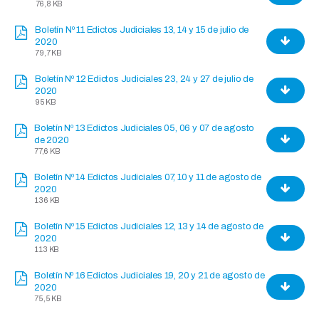
76,8 KB
Boletín Nº 11 Edictos Judiciales 13, 14 y 15 de julio de
2020
79,7 KB
Boletín Nº 12 Edictos Judiciales 23, 24 y 27 de julio de
2020
95 KB
Boletín Nº 13 Edictos Judiciales 05, 06 y 07 de agosto
de 2020
77,6 KB
Boletín Nº 14 Edictos Judiciales 07, 10 y 11 de agosto de
2020
136 KB
Boletín Nº 15 Edictos Judiciales 12, 13 y 14 de agosto de
2020
113 KB
Boletín Nº 16 Edictos Judiciales 19, 20 y 21 de agosto de
2020
75,5 KB