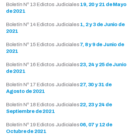
Boletín Nº 13 Edictos Judiciales
19, 20 y 21 de Mayo
de 2021
Boletín Nº 14 Edictos Judiciales
1, 2 y 3 de Junio de
2021
Boletín Nº 15 Edictos Judiciales
7, 8 y 9 de Junio de
2021
Boletín Nº 16 Edictos Judiciales
23, 24 y 25 de Junio
de 2021
Boletín Nº 17 Edictos Judiciales
27, 30 y 31 de
Agosto de 2021
Boletín Nº 18 Edictos Judiciales
22, 23 y 24 de
Septiembre de 2021
Boletín Nº 19 Edictos Judiciales
06, 07 y 12 de
Octubre de 2021