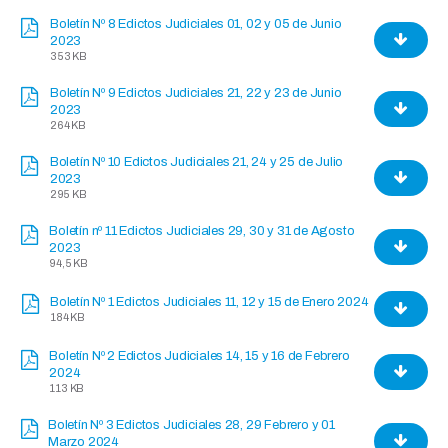
Boletín Nº 8 Edictos Judiciales 01, 02 y 05 de Junio
2023
353 KB
Boletín Nº 9 Edictos Judiciales 21, 22 y 23 de Junio
2023
264 KB
Boletín Nº 10 Edictos Judiciales 21, 24 y 25 de Julio
2023
295 KB
Boletín nº 11 Edictos Judiciales 29, 30 y 31 de Agosto
2023
94,5 KB
Boletín Nº 1 Edictos Judiciales 11, 12 y 15 de Enero 2024
184 KB
Boletín Nº 2 Edictos Judiciales 14, 15 y 16 de Febrero
2024
113 KB
Boletín Nº 3 Edictos Judiciales 28, 29 Febrero y 01
Marzo 2024