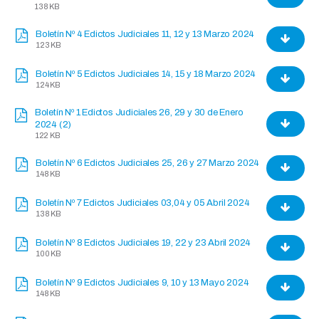
138 KB
Boletín Nº 4 Edictos Judiciales 11, 12 y 13 Marzo 2024
123 KB
Boletín Nº 5 Edictos Judiciales 14, 15 y 18 Marzo 2024
124 KB
Boletín Nº 1 Edictos Judiciales 26, 29 y 30 de Enero
2024 (2)
122 KB
Boletín Nº 6 Edictos Judiciales 25, 26 y 27 Marzo 2024
148 KB
Boletín Nº 7 Edictos Judiciales 03,04 y 05 Abril 2024
138 KB
Boletín Nº 8 Edictos Judiciales 19, 22 y 23 Abril 2024
100 KB
Boletín Nº 9 Edictos Judiciales 9, 10 y 13 Mayo 2024
148 KB