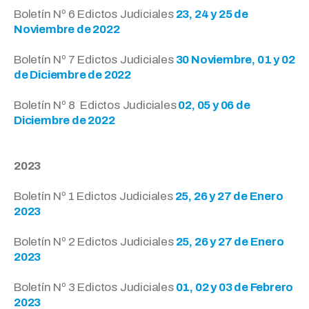
Boletín Nº 6 Edictos Judiciales
23, 24 y 25 de
Noviembre de 2022
Boletín Nº 7 Edictos Judiciales
30 Noviembre, 01 y 02
de Diciembre de 2022
Boletín Nº 8 Edictos Judiciales
02, 05 y 06 de
Diciembre de 2022
2023
Boletín Nº 1 Edictos Judiciales
25, 26 y 27 de Enero
2023
Boletín Nº 2 Edictos Judiciales
25, 26 y 27 de Enero
2023
Boletín Nº 3 Edictos Judiciales
01, 02 y 03 de Febrero
2023