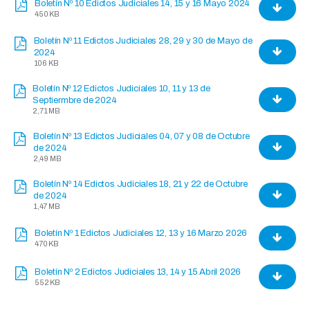
Boletín Nº 10 Edictos Judiciales 14, 15 y 16 Mayo 2024
450 KB
Boletín Nº 11 Edictos Judiciales 28, 29 y 30 de Mayo de
2024
106 KB
Boletín Nº 12 Edictos Judiciales 10, 11 y 13 de
Septiermbre de 2024
2,71 MB
Boletín Nº 13 Edictos Judiciales 04, 07 y 08 de Octubre
de 2024
2,49 MB
Boletín Nº 14 Edictos Judiciales 18, 21 y 22 de Octubre
de 2024
1,47 MB
Boletín Nº 1 Edictos Judiciales 12, 13 y 16 Marzo 2026
470 KB
Boletín Nº 2 Edictos Judiciales 13, 14 y 15 Abril 2026
552 KB