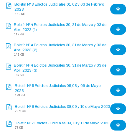
Boletín Nº 3 Edictos Judiciales 01, 02 y 03 de Febrero
2023
560 KB
Boletín Nº 4 Edictos Judiciales 30, 31 de Marzo y 03 de
Abril 2023 (1)
112 KB
Boletín Nº 4 Edictos Judiciales 30, 31 de Marzo y 03 de
Abril 2023 (2)
146 KB
Boletín Nº 4 Edictos Judiciales 30, 31 de Marzo y 03 de
Abril 2023 (3)
137 KB
Boletín Nº 5 Edictos Judiciales 05,08 y 09 de Mayo
2023
173 KB
Boletín Nº 6 Edictos Judiciales 08,09 y 10 de Mayo 2023
79,2 KB
Boletín Nº 7 Edictos Judiciales 09, 10 y 11 de Mayo 2023
78 KB