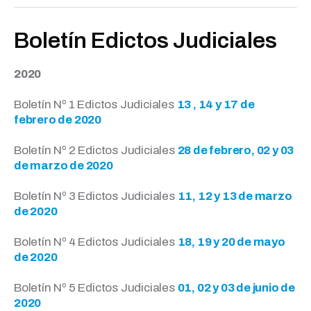
Boletín Edictos Judiciales
2020
Boletín Nº 1 Edictos Judiciales
13 , 14 y 17 de
febrero de 2020
Boletín Nº 2 Edictos Judiciales
28 de febrero, 02 y 03
de marzo de 2020
Boletín Nº 3 Edictos Judiciales
11, 12 y 13 de marzo
de 2020
Boletín Nº 4 Edictos Judiciales
18, 19 y 20 de mayo
de 2020
Boletín Nº 5 Edictos Judiciales
01, 02 y 03 de junio de
2020