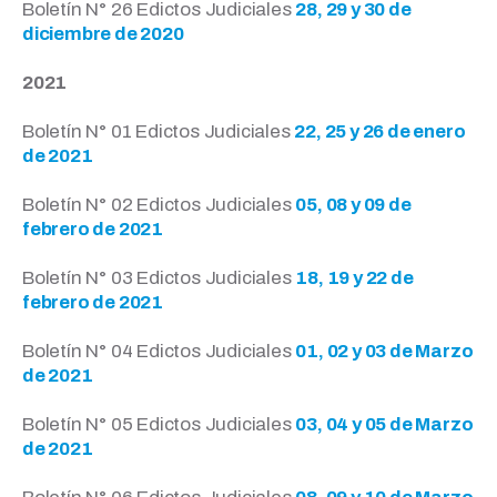
Boletín N° 26 Edictos Judiciales
28, 29 y 30 de
diciembre de 2020
2021
Boletín N° 01 Edictos Judiciales
22, 25 y 26 de enero
de 2021
Boletín N° 02 Edictos Judiciales
05, 08 y 09 de
febrero de 2021
Boletín N° 03 Edictos Judiciales
18, 19 y 22 de
febrero de 2021
Boletín N° 04 Edictos Judiciales
01, 02 y 03 de Marzo
de 2021
Boletín N° 05 Edictos Judiciales
03, 04 y 05 de Marzo
de 2021