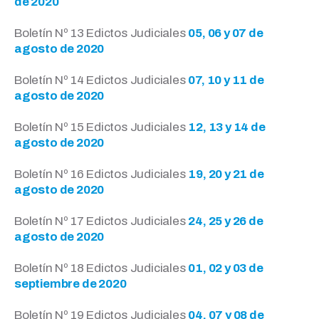
de 2020
Boletín Nº 13 Edictos Judiciales
05, 06 y 07 de
agosto de 2020
Boletín Nº 14 Edictos Judiciales
07, 10 y 11 de
agosto de 2020
Boletín Nº 15 Edictos Judiciales
12, 13 y 14 de
agosto de 2020
Boletín Nº 16 Edictos Judiciales
19, 20 y 21 de
agosto de 2020
Boletín Nº 17 Edictos Judiciales
24, 25 y 26 de
agosto de 2020
Boletín Nº 18 Edictos Judiciales
01, 02 y 03 de
septiembre de 2020
Boletín Nº 19 Edictos Judiciales
04, 07 y 08 de