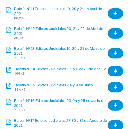
Boletín Nº 11 Edictos Judiciales 19, 20 y 21 de Abril de
2021
60,2 KB
Boletín Nº 12 Edictos Judiciales 20, 21 y 22 de Abril de
2021
36,6 KB
Boletín Nº 13 Edictos Judiciales 19, 20 y 21 de Mayo de
2021
71,1 KB
Boletín Nº 14 Edictos Judiciales 1, 2 y 3 de Junio de 2021
466 KB
Boletín Nº 15 Edictos Judiciales 7, 8 y 9 de Junio
86,4 KB
Boletín Nº 16 Edictos Judiciales 23, 24 y 25 de Junio de
2021
76,7 KB
Boletín Nº 17 Edictos Judiciales 27, 30 y 31 de Agosto de
2021